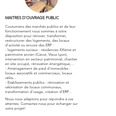
MAITRES D'OUVRAGE PUBLIC
Coutumiers des marchés publics et de leur
fonctionnement nous sommes à votre
disposition pour rénover, transformer,
restructurer des logements, des locaux
d'activité ou encore des ERP :
- logements sociaux : résidences XXème et
patrimoine ancien (Canut, Vieux Lyon),
intervention en secteur patrimonial, chantier
en site occupé, rénovation énergétique,...
- Aménagement de pied d'immeubles :
locaux associatifs et commerciaux, locaux
vélos...
- Etablissements publics : rénovation et
valorisation de locaux communaux,
transformation d'usage, création d'ERP...
Nous nous adaptons pour répondre à vos
attentes. Contactez-nous pour échanger sur
votre projet!