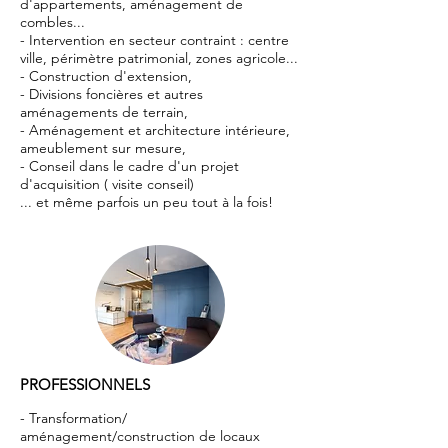
d'appartements, aménagement de
combles...
- Intervention en secteur contraint : centre
ville, périmètre patrimonial, zones agricole...
- Construction d'extension,
- Divisions foncières et autres
aménagements de terrain,
- Aménagement et architecture intérieure,
ameublement sur mesure,
- Conseil dans le cadre d'un projet
d'acquisition ( visite conseil)
... et même parfois un peu tout à la fois!
PROFESSIONNELS
- Transformation/
aménagement/construction de locaux