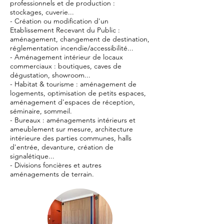
professionnels et de production :
stockages, cuverie...
- Création ou modification d'un
Etablissement Recevant du Public :
aménagement, changement de destination,
réglementation incendie/accessibilité...
- Aménagement intérieur de locaux
commerciaux : boutiques, caves de
dégustation, showroom...
- Habitat & tourisme : aménagement de
logements, optimisation de petits espaces,
aménagement d'espaces de réception,
séminaire, sommeil.
- Bureaux : aménagements intérieurs et
ameublement sur mesure, architecture
intérieure des parties communes, halls
d'entrée, devanture, création de
signalétique...
- Divisions foncières et autres
aménagements de terrain.