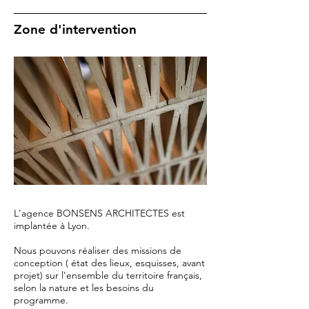
Zone d'intervention
L'agence BONSENS ARCHITECTES est
implantée à Lyon.
Nous pouvons réaliser des missions de
conception ( état des lieux, esquisses, avant
projet) sur l’ensemble du territoire français,
selon la nature et les besoins du
programme.