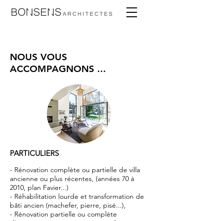
NOUS VOUS
ACCOMPAGNONS ...
PARTICULIERS
- Rénovation complète ou partielle de villa
ancienne ou plus récentes, (années 70 à
2010, plan Favier...)
- Réhabilitation lourde et transformation de
bâti ancien (machefer, pierre, pisé...),
- Rénovation partielle ou complète