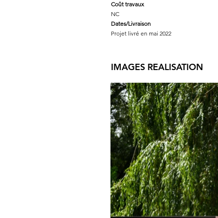
Coût travaux
NC
Dates/Livraison
Projet livré en mai 2022
IMAGES REALISATION